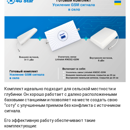
Комплект идеально подходит для сельской местности и
глубинки. Он хорошо работает с далеко расположенными
базовыми станциями и позволяет на месте создать свою
“соту” с улучшенным приемом без конфликта с источником
сигнала.
Его эффективную работу обеспечивают такие
комплектующие: