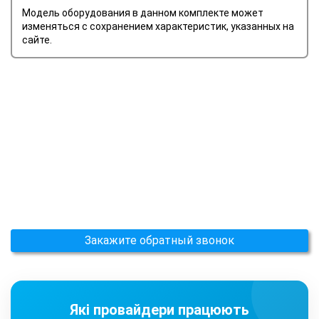
Модель оборудования в данном комплекте может
изменяться с сохранением характеристик, указанных на
сайте.
Закажите обратный звонок
Які провайдери працюють