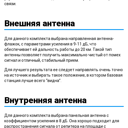
связи.
Внешняя антенна
Для данного комплекта выбрана направленная антенна-
флажок, с параметрами усиления в 9-11 дБ, что
обеспечивает ей дальность работы до 20 км. Такой тип
антенны позволяет получить максимально чистый от помех
сигнал и отличный, стабильный прием.
Для лучшего результата ее следует направлять очень точно
на источник и выбирать такое положение, в котором базовая
станция лучше всего “видна”.
Внутренняя антенна
Для данного комплекта выбрана панельная антенна с
коэффициентом усиления в 8 дБ. Она хорошо подходит для
распространения сигнала от репитера на площади с