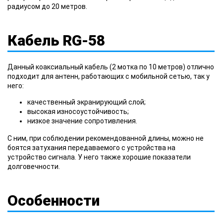
радиусом до 20 метров.
Кабель RG-58
Данный коаксиальный кабель (2 мотка по 10 метров) отлично
подходит для антенн, работающих с мобильной сетью, так у
него:
качественный экранирующий слой;
высокая износоустойчивость;
низкое значение сопротивления.
С ним, при соблюдении рекомендованной длины, можно не
боятся затухания передаваемого с устройства на
устройство сигнала. У него также хорошие показатели
долговечности.
Особенности