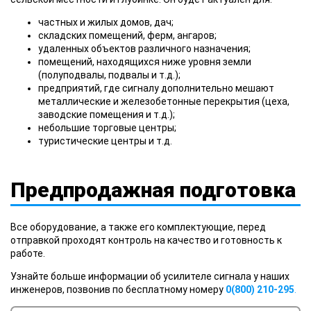
частных и жилых домов, дач;
складских помещений, ферм, ангаров;
удаленных объектов различного назначения;
помещений, находящихся ниже уровня земли
(полуподвалы, подвалы и т.д.);
предприятий, где сигналу дополнительно мешают
металлические и железобетонные перекрытия (цеха,
заводские помещения и т.д.);
небольшие торговые центры;
туристические центры и т.д.
Предпродажная подготовка
Все оборудование, а также его комплектующие, перед
отправкой проходят контроль на качество и готовность к
работе.
Узнайте больше информации об усилителе сигнала у наших
инженеров, позвонив по бесплатному номеру
0(800) 210-295
.