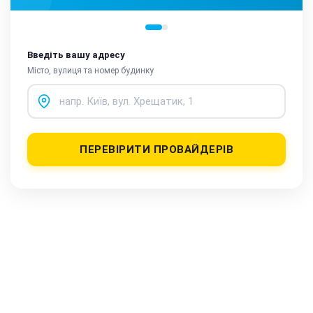
Введіть вашу адресу
Місто, вулиця та номер будинку
ПЕРЕВІРИТИ ПРОВАЙДЕРІВ