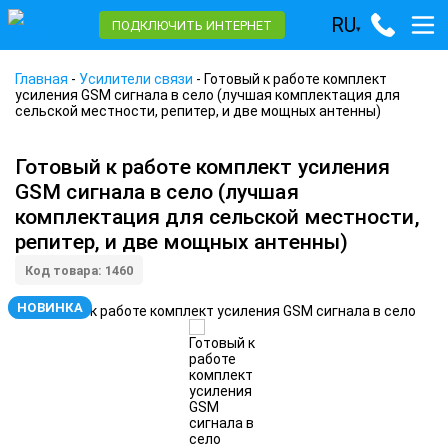
RU
ПОДКЛЮЧИТЬ ИНТЕРНЕТ
▾
Главная
-
Усилители связи
-
Готовый к работе комплект
усиления GSM сигнала в село (лучшая комплектация для
сельской местности, репитер, и две мощных антенны)
Готовый к работе комплект усиления
GSM сигнала в село (лучшая
комплектация для сельской местности,
репитер, и две мощных антенны)
Код товара: 1460
НОВИНКА