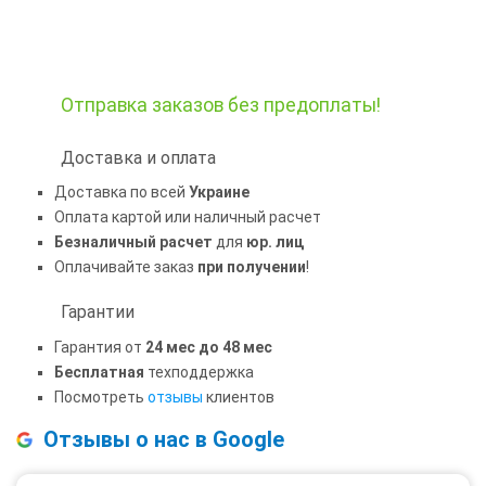
Отправка заказов
без предоплаты!
Доставка и оплата
Доставка по всей
Украине
Оплата картой или наличный расчет
Безналичный расчет
для
юр. лиц
Оплачивайте заказ
при получении
!
Гарантии
Гарантия от
24 мес до 48 мес
Бесплатная
техподдержка
Посмотреть
отзывы
клиентов
Отзывы о нас в Google