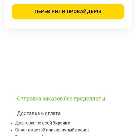
ПЕРЕВІРИТИ ПРОВАЙДЕРІВ
Отправка заказов
без предоплаты!
Доставка и оплата
Доставка по всей
Украине
Оплата картой или наличный расчет