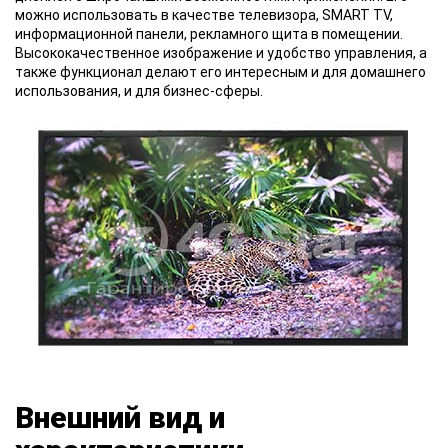
можно использовать в качестве телевизора, SMART TV,
информационной панели, рекламного щита в помещении.
Высококачественное изображение и удобство управления, а
также функционал делают его интересным и для домашнего
использования, и для бизнес-сферы.
Внешний вид и