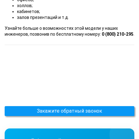
холлов;
кабинетов;
залов презентаций и т.д.
Узнайте больше о возможностях этой модели у наших
инженеров, позвонив по бесплатному номеру:
0 (800) 210-295
.
Закажите обратный звонок