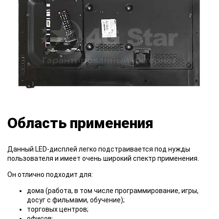
Область применения
Данный LED-дисплей легко подстраивается под нужды
пользователя и имеет очень широкий спектр применения.
Он отлично подходит для:
дома (работа, в том числе программирование, игры,
досуг с фильмами, обучение);
торговых центров;
офисов;