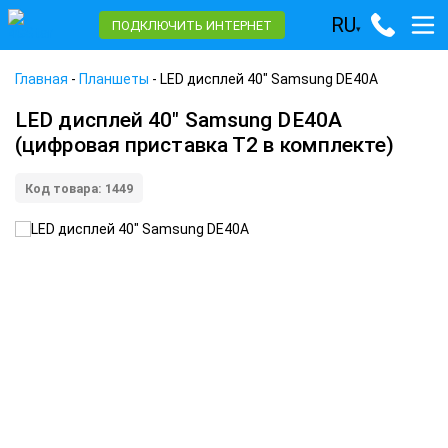
RU
ПОДКЛЮЧИТЬ ИНТЕРНЕТ
▾
Главная
-
Планшеты
-
LED дисплей 40" Samsung DE40A
LED дисплей 40" Samsung DE40A
(цифровая приставка Т2 в комплекте)
Код товара: 1449