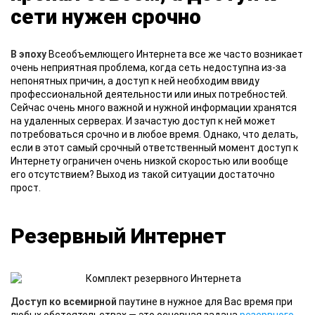
сети нужен срочно
В эпоху
Всеобъемлющего Интернета все же часто возникает
очень неприятная проблема, когда сеть недоступна из-за
непонятных причин, а доступ к ней необходим ввиду
профессиональной деятельности или иных потребностей.
Сейчас очень много важной и нужной информации хранятся
на удаленных серверах. И зачастую доступ к ней может
потребоваться срочно и в любое время. Однако, что делать,
если в этот самый срочный ответственный момент доступ к
Интернету ограничен очень низкой скоростью или вообще
его отсутствием? Выход из такой ситуации достаточно
прост.
Резервный Интернет
Доступ ко всемирной
паутине в нужное для Вас время при