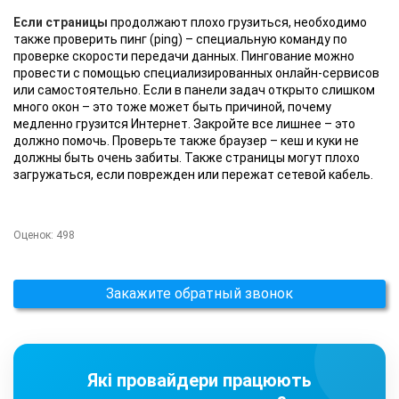
Если страницы
продолжают плохо грузиться, необходимо
также проверить пинг (ping) – специальную команду по
проверке скорости передачи данных. Пингование можно
провести с помощью специализированных онлайн-сервисов
или самостоятельно. Если в панели задач открыто слишком
много окон – это тоже может быть причиной, почему
медленно грузится Интернет. Закройте все лишнее – это
должно помочь. Проверьте также браузер – кеш и куки не
должны быть очень забиты. Также страницы могут плохо
загружаться, если поврежден или пережат сетевой кабель.
Оценок:
498
Закажите обратный звонок
Які провайдери працюють