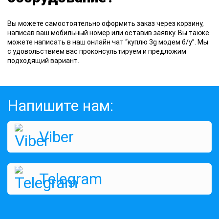
Вы
можете самостоятельно оформить заказ через корзину,
написав ваш мобильный номер или оставив заявку. Вы также
можете написать в наш онлайн чат “куплю 3g модем б/у”. Мы
с удовольствием вас проконсультируем и предложим
подходящий вариант.
Напишите нам:
Viber
Telegram