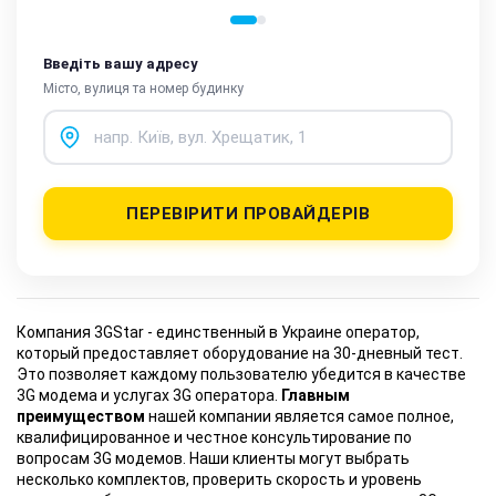
Введіть вашу адресу
Місто, вулиця та номер будинку
ПЕРЕВІРИТИ ПРОВАЙДЕРІВ
Компания
3GStar - единственный в Украине оператор,
который предоставляет оборудование на 30-дневный тест.
Это позволяет каждому пользователю убедится в качестве
3G модема и услугах 3G оператора.
Главным
преимуществом
нашей компании является самое полное,
квалифицированное и честное консультирование по
вопросам 3G модемов. Наши клиенты могут выбрать
несколько комплектов, проверить скорость и уровень