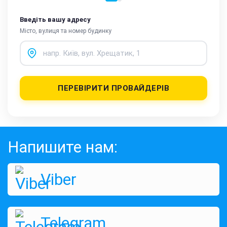
Введіть вашу адресу
Місто, вулиця та номер будинку
ПЕРЕВІРИТИ ПРОВАЙДЕРІВ
Напишите нам:
Viber
Telegram