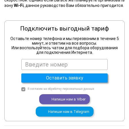
скоростной. Однако если Вы все же планируете организовать
зону
Wi-Fi
, данное руководство Вам обязательно пригодится.
Подключить выгодный тариф
Оставьте номер телефона и мы перезвоним в течение 5
минут, и ответим на все вопросы.
Или воспользуйтесь чатом для подбора оборудования
для подключения Интернета.
Оставить заявку
Я согласен на
обработку персональных данных
Напиши нам в
Viber
Напиши нам в
Telegram