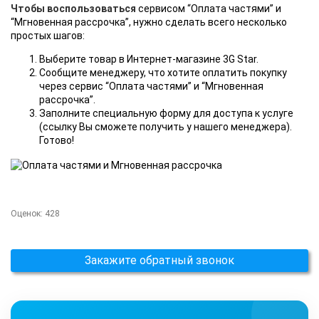
Чтобы воспользоваться
сервисом “Оплата частями” и
“Мгновенная рассрочка”, нужно сделать всего несколько
простых шагов:
Выберите товар в Интернет-магазине 3G Star.
Сообщите менеджеру, что хотите оплатить покупку
через сервис “Оплата частями” и “Мгновенная
рассрочка”.
Заполните специальную форму для доступа к услуге
(ссылку Вы сможете получить у нашего менеджера).
Готово!
Оценок:
428
Закажите обратный звонок