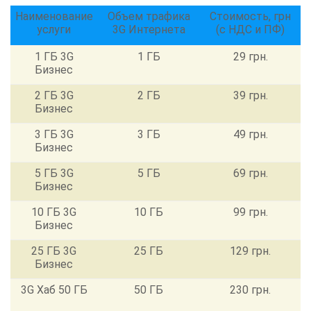
Наименование
Объем трафика
Стоимость, грн
услуги
3G Интернета
(с НДС и ПФ)
1 ГБ 3G
1 ГБ
29 грн.
Бизнес
2 ГБ 3G
2 ГБ
39 грн.
Бизнес
3 ГБ 3G
3 ГБ
49 грн.
Бизнес
5 ГБ 3G
5 ГБ
69 грн.
Бизнес
10 ГБ 3G
10 ГБ
99 грн.
Бизнес
25 ГБ 3G
25 ГБ
129 грн.
Бизнес
3G Хаб 50 ГБ
50 ГБ
230 грн.