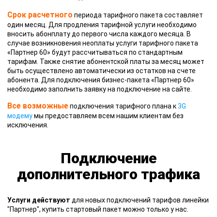
Срок расчетного
периода тарифного пакета составляет
один месяц. Для продления тарифной услуги необходимо
вносить абонплату до первого числа каждого месяца. В
случае возникновения неоплаты услуги тарифного пакета
«Партнер 60» будут рассчитываться по стандартным
тарифам. Также снятие абонентской платы за месяц может
быть осуществлено автоматически из остатков на счете
абонента. Для подключения бизнес-пакета «Партнер 60»
необходимо заполнить заявку на подключение на сайте.
Все возможные
подключения тарифного плана к
3G
модему
мы предоставляем всем нашим клиентам без
исключения.
Подключение
дополнительного трафика
Услуги действуют
для новых подключений тарифов линейки
"Партнер", купить стартовый пакет можно только у нас.