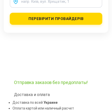
ПЕРЕВІРИТИ ПРОВАЙДЕРІВ
Отправка заказов
без предоплаты!
Доставка и оплата
Доставка по всей
Украине
Оплата картой или наличный расчет