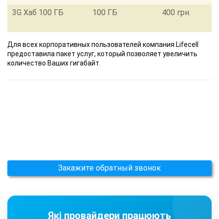
3G Хаб 100 ГБ
100 ГБ
400 грн.
Для всех корпоративных
пользователей компания Lifecell
предоставила пакет услуг, который позволяет увеличить
количество Ваших гигабайт.
Закажите обратный звонок
Які провайдери працюють