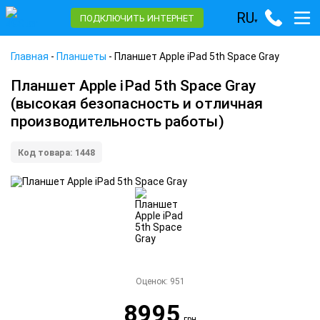
RU
ПОДКЛЮЧИТЬ ИНТЕРНЕТ
▾
Главная
-
Планшеты
-
Планшет Apple iPad 5th Space Gray
Планшет Apple iPad 5th Space Gray
(высокая безопасность и отличная
производительность работы)
Код товара: 1448
Оценок:
951
8995
грн