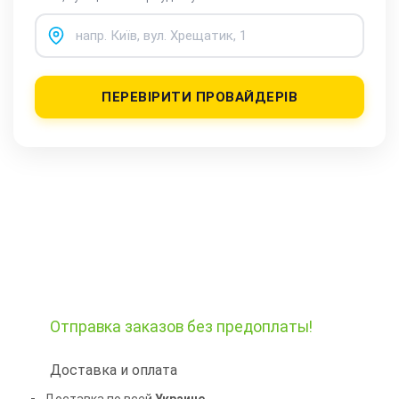
ПЕРЕВІРИТИ ПРОВАЙДЕРІВ
Отправка заказов
без предоплаты!
Доставка и оплата
Доставка по всей
Украине