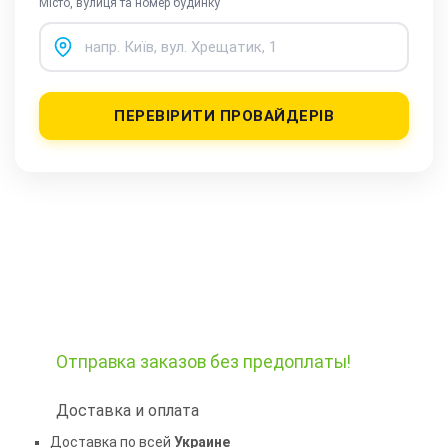
Місто, вулиця та номер будинку
ПЕРЕВІРИТИ ПРОВАЙДЕРІВ
Отправка заказов
без предоплаты!
Доставка и оплата
Доставка по всей
Украине