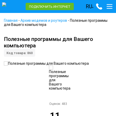
RU
ПОДКЛЮЧИТЬ ИНТЕРНЕТ
▾
Главная
-
Архив модемов и роутеров
-
Полезные программы
для Вашего компьютера
Полезные программы для Вашего
компьютера
Код товара: 860
Оценок:
483
11