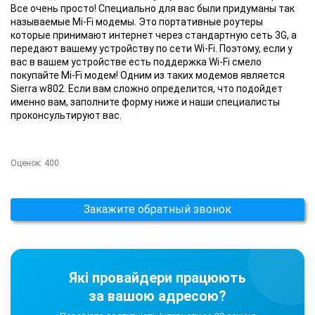
Все очень просто! Специально для вас были придуманы так
называемые Mi-Fi модемы. Это портативные роутеры
которые принимают интернет через стандартную сеть 3G, а
передают вашему устройству по сети Wi-Fi. Поэтому, если у
вас в вашем устройстве есть поддержка Wi-Fi смело
покупайте Mi-Fi модем! Одним из таких модемов является
Sierra w802. Если вам сложно определится, что подойдет
именно вам, заполните форму ниже и наши специалисты
проконсультируют вас.
Оценок:
400
Закажите обратный звонок
Які провайдери працюють
за вашою адресою?