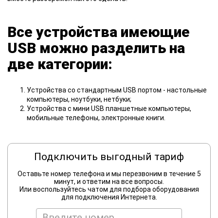
Все устройства имеющие
USB можно разделить на
две категории:
Устройства со стандартным USB портом - настольные
компьютеры, ноутбуки, нетбуки;
Устройства с мини USB планшетные компьютеры,
мобильные телефоны, электронные книги.
Подключить выгодный тариф
Оставьте номер телефона и мы перезвоним в течение 5
минут, и ответим на все вопросы.
Или воспользуйтесь чатом для подбора оборудования
для подключения Интернета.