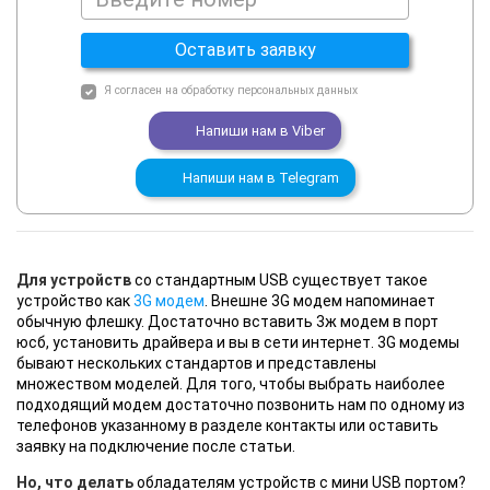
Оставить заявку
Я согласен на
обработку персональных данных
Напиши нам в
Viber
Напиши нам в
Telegram
Для устройств
со стандартным USB существует такое
устройство как
3G модем
. Внешне 3G модем напоминает
обычную флешку. Достаточно вставить 3ж модем в порт
юсб, установить драйвера и вы в сети интернет. 3G модемы
бывают нескольких стандартов и представлены
множеством моделей. Для того, чтобы выбрать наиболее
подходящий модем достаточно позвонить нам по одному из
телефонов указанному в разделе контакты или оставить
заявку на подключение после статьи.
Но, что делать
обладателям устройств с мини USB портом?