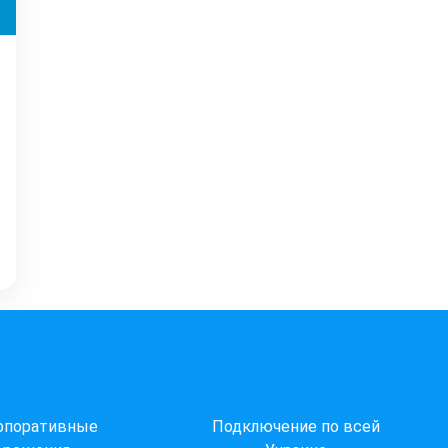
рпоративные
Подключение по всей