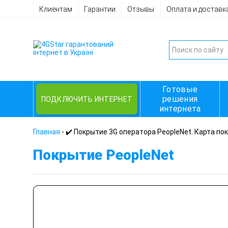
Клиентам
Гарантии
Отзывы
Оплата и доставк
Готовые
решения
ПОДКЛЮЧИТЬ ИНТЕРНЕТ
интернета
Главная
-
✔️ Покрытие 3G оператора PeopleNet. Карта по
Покрытие PeopleNet