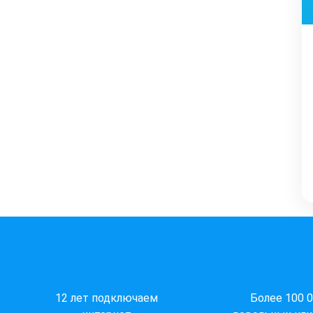
12 лет подключаем
Более 100 