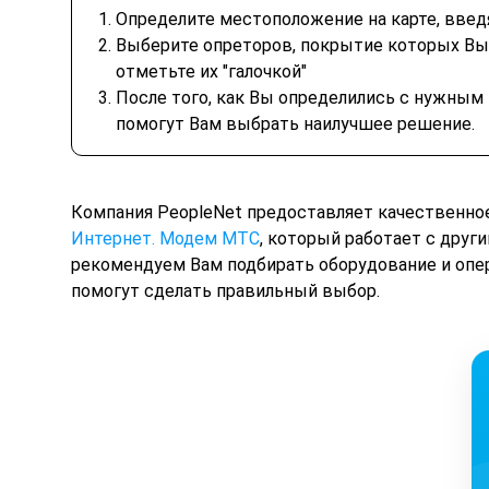
Определите местоположение на карте, введ
Выберите опреторов, покрытие которых Вы хо
отметьте их "галочкой"
После того, как Вы определились с нужным
помогут Вам выбрать наилучшее решение.
Компания PeopleNet предоставляет качественно
Интернет. Модем МТС
, который работает с друг
рекомендуем Вам подбирать оборудование и опер
помогут сделать правильный выбор.