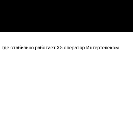
 где стабильно работает 3G оператор Интертелеком: