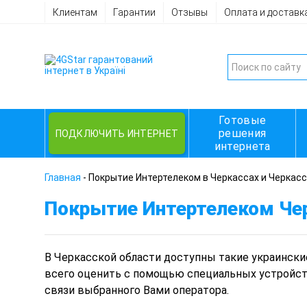
Клиентам
Гарантии
Отзывы
Оплата и доставк
Готовые
решения
ПОДКЛЮЧИТЬ ИНТЕРНЕТ
интернета
Главная
-
Покрытие Интертелеком в Черкассах и Черкасс
Покрытие Интертелеком Че
В Черкасской области
доступны такие украински
всего оценить с помощью специальных устройств
связи выбранного Вами оператора.