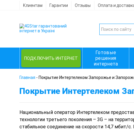
Клиентам
Гарантии
Отзывы
Оплата и доставк
Готовые
решения
ПОДКЛЮЧИТЬ ИНТЕРНЕТ
интернета
Главная
-
Покрытие Интертелеком Запорожье и Запорож
Покрытие Интертелеком За
Национальный оператор Интертелеком
предостав
технологии третьего поколения – 3G – на террито
стабильное соединение на скорости 14,7 мбит/с.