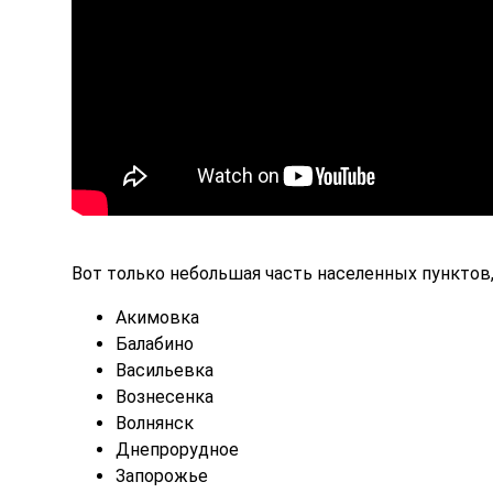
Вот только небольшая часть населенных пунктов,
Акимовка
Балабино
Васильевка
Вознесенка
Волнянск
Днепрорудное
Запорожье