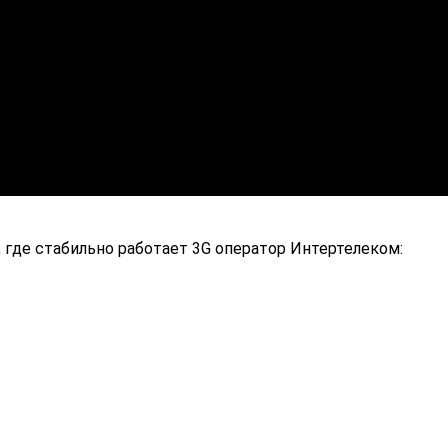
 где стабильно работает 3G оператор Интертелеком: