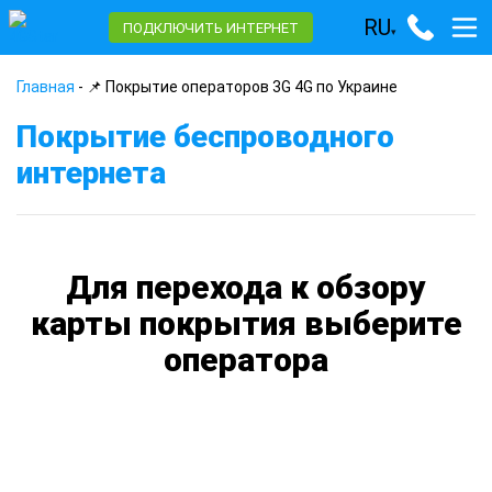
RU
ПОДКЛЮЧИТЬ ИНТЕРНЕТ
▾
Главная
-
📌 Покрытие операторов 3G 4G по Украине
Покрытие беспроводного
интернета
Для перехода к обзору
карты покрытия выберите
оператора