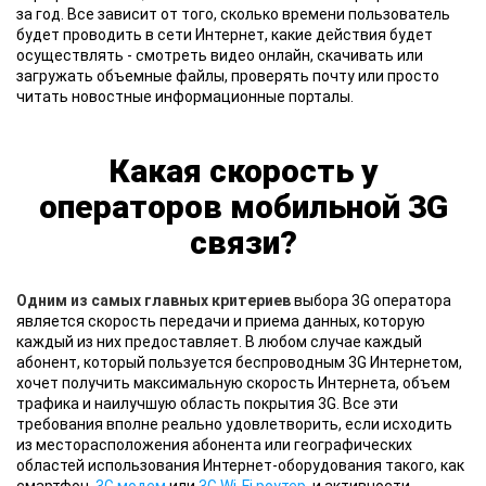
за год. Все зависит от того, сколько времени пользователь
будет проводить в сети Интернет, какие действия будет
осуществлять - смотреть видео онлайн, скачивать или
загружать объемные файлы, проверять почту или просто
читать новостные информационные порталы.
Какая скорость у
операторов мобильной 3G
связи?
Одним из самых главных критериев
выбора 3G оператора
является скорость передачи и приема данных, которую
каждый из них предоставляет. В любом случае каждый
абонент, который пользуется беспроводным 3G Интернетом,
хочет получить максимальную скорость Интернета, объем
трафика и наилучшую область покрытия 3G. Все эти
требования вполне реально удовлетворить, если исходить
из месторасположения абонента или географических
областей использования Интернет-оборудования такого, как