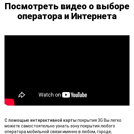
Посмотреть видео о выборе
оператора и Интернета
С помощью интерактивной карты
покрытия 3G Вы легко
можете самостоятельно узнать зону покрытия любого
оператора мобильной связи именно в любом, городе,