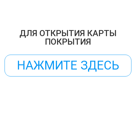
ДЛЯ ОТКРЫТИЯ КАРТЫ
ПОКРЫТИЯ
НАЖМИТЕ ЗДЕСЬ