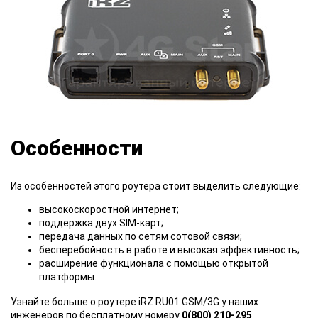
Особенности
Из особенностей этого роутера стоит выделить следующие:
высокоскоростной интернет;
поддержка двух SIM-карт;
передача данных по сетям сотовой связи;
бесперебойность в работе и высокая эффективность;
расширение функционала с помощью открытой
платформы.
Узнайте больше о роутере iRZ RU01 GSM/3G у наших
инженеров по бесплатному номеру
0(800) 210-295
.