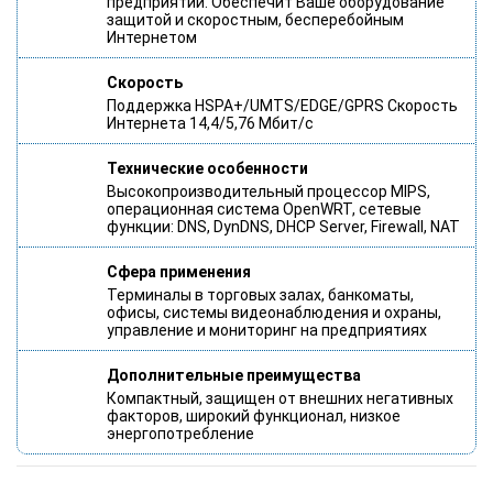
предприятий. Обеспечит Ваше оборудование
защитой и скоростным, бесперебойным
Интернетом
Скорость
Поддержка HSPA+/UMTS/EDGE/GPRS Скорость
Интернета 14,4/5,76 Мбит/с
Технические особенности
Высокопроизводительный процессор MIPS,
операционная система OpenWRT, сетевые
функции: DNS, DynDNS, DHCP Server, Firewall, NAT
Сфера применения
Терминалы в торговых залах, банкоматы,
офисы, системы видеонаблюдения и охраны,
управление и мониторинг на предприятиях
Дополнительные преимущества
Компактный, защищен от внешних негативных
факторов, широкий функционал, низкое
энергопотребление