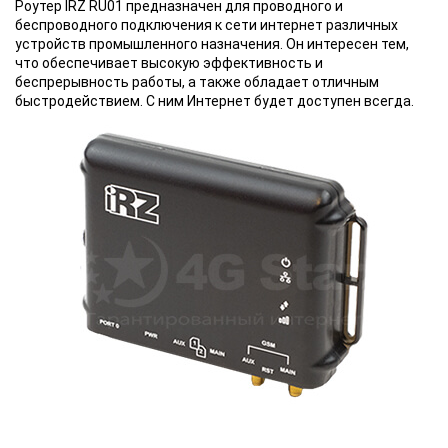
Роутер IRZ RU01 предназначен для проводного и
беспроводного подключения к сети интернет различных
устройств промышленного назначения. Он интересен тем,
что обеспечивает высокую эффективность и
беспрерывность работы, а также обладает отличным
быстродействием. С ним Интернет будет доступен всегда.