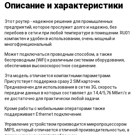
Описание и характеристики
Этот роутер - надежное решение для промышленных
предприятий, которое прослужит долго и надежно, без
перебоев в сети и при любой температуре в помещении. RU01
компактен и удобен в использовании, очень мощный и
многофункциональный.
Может подключаться проводным способом, а также
беспроводным (WiFi) к различным системам оборудования,
обеспечивая высокоскоростное соединение.
Эта модель отличается компактными параметрами.
Присутствует поддержка сразу 2 SIM карточек.
Предназначен для использования в сетях 3G, скорость
передачи данных в которых составляет до 14,4/5,76 Мбит/с и
ее достаточно для практически любой задачи.
Кроме работы с мобильными операторами также
поддерживает Ethernet подключение.
Управление устройством производится микропроцессором
MIPS, который отличается отличной производительностью, а