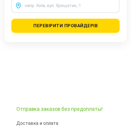
ПЕРЕВІРИТИ ПРОВАЙДЕРІВ
Отправка заказов
без предоплаты!
Доставка и оплата