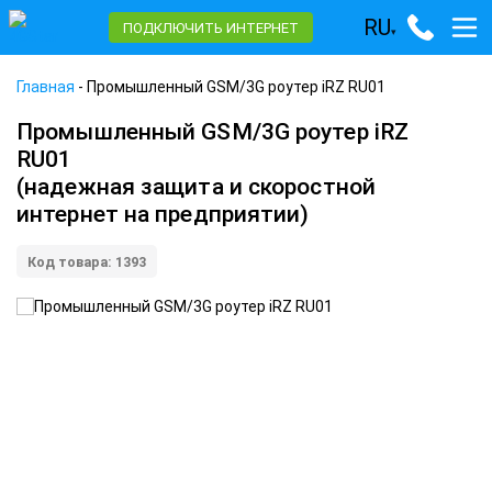
RU
ПОДКЛЮЧИТЬ ИНТЕРНЕТ
▾
Главная
-
Промышленный GSM/3G роутер iRZ RU01
Промышленный GSM/3G роутер iRZ
RU01
(надежная защита и скоростной
интернет на предприятии)
Код товара: 1393