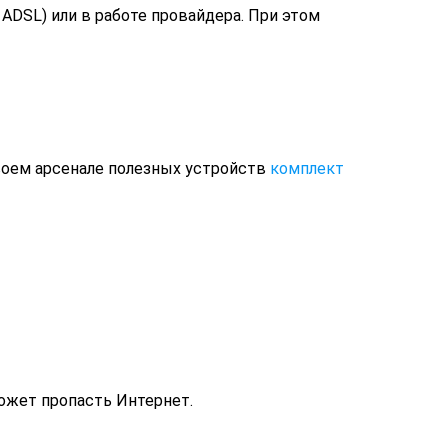
 ADSL) или в работе провайдера. При этом
своем арсенале полезных устройств
комплект
может пропасть Интернет.