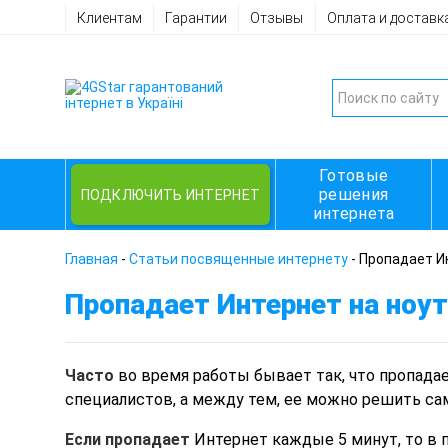
Клиентам
Гарантии
Отзывы
Оплата и доставк
Готовые
решения
ПОДКЛЮЧИТЬ ИНТЕРНЕТ
интернета
Главная
-
Статьи посвященные интернету
-
Пропадает И
Пропадает Интернет на ноу
Часто
во время работы бывает так, что пропадае
специалистов, а между тем, ее можно решить са
Если пропадает
Интернет каждые 5 минут, то в 