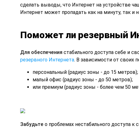
сделать выводы, что Интернет на устройстве чащ
Интернет может пропадать как на минуту, так и н
Поможет ли резервный И
Для обеспечения
стабильного доступа себе и св
резервного Интернета
. В зависимости от своих
персональный (радиус зоны - до 15 метров);
малый офис (радиус зоны - до 50 метров);
или премиум (радиус зоны - более чем 50 ме
Забудьте
о проблемах нестабильного доступа к с