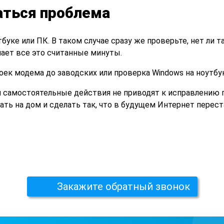
аться проблема
буке или ПК. В таком случае сразу же проверьте, нет ли т
ает все это считанные минуты.
к модема до заводских или проверка Windows на ноутбук
 самостоятельные действия не приводят к исправлению 
ть на дом и сделать так, что в будущем Интернет перест
Закажите обратный звонок