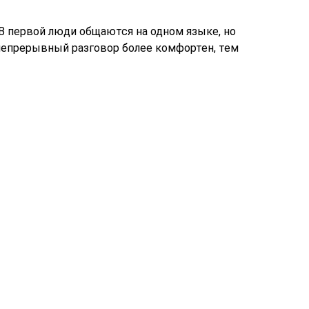
В первой люди общаются на одном языке, но
 непрерывный разговор более комфортен, тем