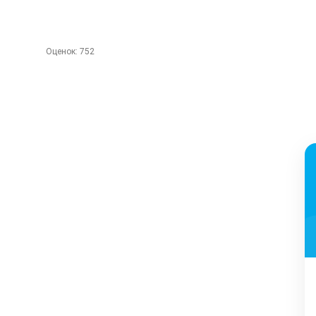
Оценок:
752