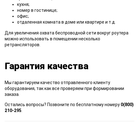
кухня;
номер в гостинице;
офис;
отдаленная комната в доме или квартире и т.д.
Для увеличения охвата беспроводной сети вокруг роутера
можно использовать в помещении несколько
ретрансляторов.
Гарантия качества
Мы гарантируем качество отправленного клиенту
оборудования, так как все проверяем при формировании
заказа.
Остались вопросы? Позвоните по бесплатному номеру
0(800)
210-295
.