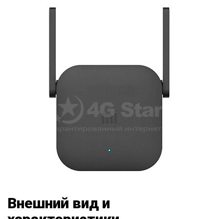
Внешний вид и