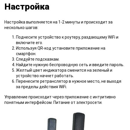
Настройка
Настройка выполняется на 1-2 минуты и происходит за
несколько шагов:
Поднесите устройство к роутеру, раздающему WiFi и
включите его.
Используя QR-код установите приложение на
смартфон.
Следуйте подсказкам.
Найдите нужную беспроводную сеть и введите пароль.
Желтый цвет индикатора сменится на зеленый и
устройство начнет работать.
Перенесите ретранслятор в нужное место, не выходя
за пределы действия WiFi.
Управление происходит через приложение с интуитивно
понятным интерфейсом. Питание от электросети.