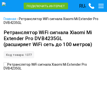
RU
ПОДКЛЮЧИТЬ ИНТЕРНЕТ
▾
Главная
-
Ретранслятор WiFi сигнала Xiaomi Mi Extender Pro
DVB4235GL
Ретранслятор WiFi сигнала Xiaomi Mi
Extender Pro DVB4235GL
(расширяет WiFi сеть до 100 метров)
Код товара: 1377