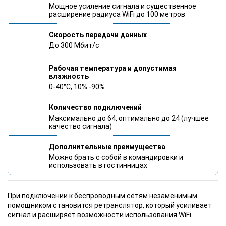
Мощное усиление сигнала и существенное
расширение радиуса WiFi до 100 метров
Скорость передачи данных
До 300 Мбит/с
Рабочая температура и допустимая
влажность
0-40°C, 10% -90%
Количество подключений
Максимально до 64, оптимально до 24 (лучшее
качество сигнала)
Дополнительные преимущества
Можно брать с собой в командировки и
использовать в гостинницах
При подключении к беспроводным сетям незаменимым
помощником становится ретранслятор, который усиливает
сигнал и расширяет возможности использования WiFi.