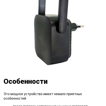
Особенности
Это мощное устройство имеет немало приятных
особенностей: