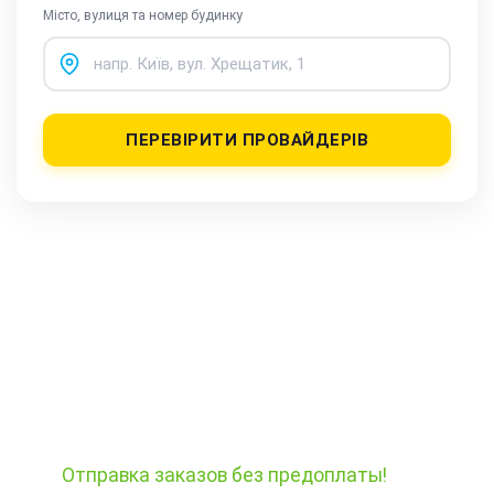
Місто, вулиця та номер будинку
ПЕРЕВІРИТИ ПРОВАЙДЕРІВ
Отправка заказов
без предоплаты!