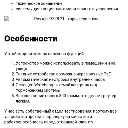
техническое оснащение;
системы дистанционного мониторинга и управления.
Особенности
У этой модели немало полезных функций:
Устройство можно использовать в помещении и на
улице.
Питание устройства возможно через passive PoE.
Автоматическая настройка внутренних часов.
Оснащен Watchdog - схемой контроля над
торможением системы.
Вес составляет всего 300 грамм, что делает роутер
легким.
У нас есть собственный отдел тестирования, поэтому все
устройства проходят проверку на качество и
работоспособность перед отправкой клиенту.