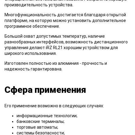
производительность устройства.
Многофункциональность достигается благодаря открытой
платформе, на которую можно установить дополнительное
программное обеспечение.
Большой охват допустимых температур, наличие
разнообразных интерфейсов, возможность дистанционного
управления делают iRZ RL21 хорошим устройством для
широкого использования.
Изготовлен полностью из алюминия - прочность и
надежность гарантирована.
Сфера применения
Его применение возможно в следующих случаях:
информационные технологии;
банковские терминалы;
торговые автоматы;
системы безопасности;