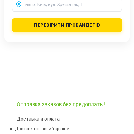
ПЕРЕВІРИТИ ПРОВАЙДЕРІВ
Отправка заказов
без предоплаты!
Доставка и оплата
Доставка по всей
Украине