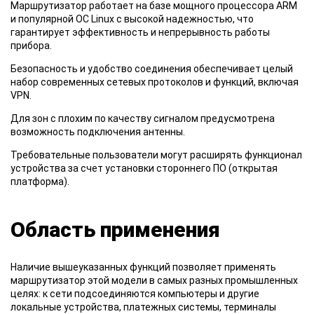
Маршрутизатор работает на базе мощного процессора ARM
и популярной ОС Linux с высокой надежностью, что
гарантирует эффективность и непрерывность работы
прибора.
Безопасность и удобство соединения обеспечивает целый
набор современных сетевых протоколов и функций, включая
VPN.
Для зон с плохим по качеству сигналом предусмотрена
возможность подключения антенны.
Требовательные пользователи могут расширять функционал
устройства за счет установки стороннего ПО (открытая
платформа).
Область применения
Наличие вышеуказанных функций позволяет применять
маршрутизатор этой модели в самых разных промышленных
целях: к сети подсоединяются компьютеры и другие
локальные устройства, платежных системы, терминалы