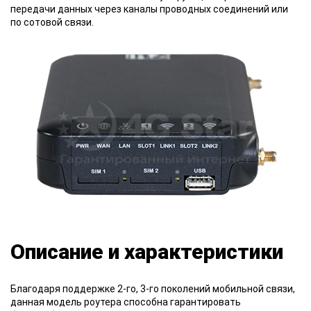
передачи данных через каналы проводных соединений или
по сотовой связи.
Описание и характеристики
Благодаря поддержке 2-го, 3-го поколений мобильной связи,
данная модель роутера способна гарантировать