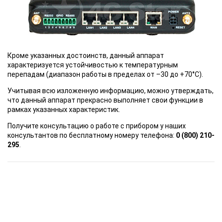
Кроме указанных достоинств, данный аппарат
характеризуется устойчивостью к температурным
перепадам (диапазон работы в пределах от –30 до +70°C).
Учитывая всю изложенную информацию, можно утверждать,
что данный аппарат прекрасно выполняет свои функции в
рамках указанных характеристик.
Получите консультацию о работе с прибором у наших
консультантов по бесплатному номеру телефона:
0 (800) 210-
295
.