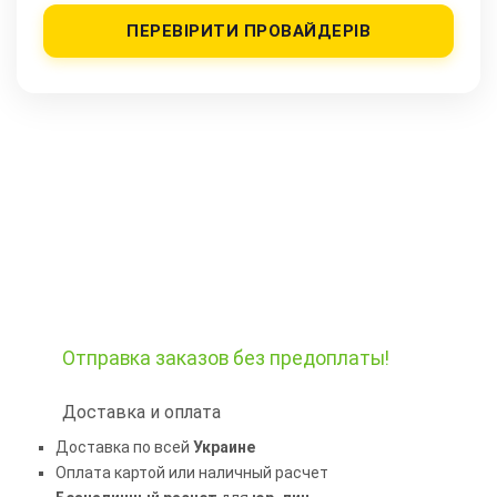
ПЕРЕВІРИТИ ПРОВАЙДЕРІВ
Отправка заказов
без предоплаты!
Доставка и оплата
Доставка по всей
Украине
Оплата картой или наличный расчет