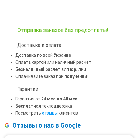
Отправка заказов
без предоплаты!
Доставка и оплата
Доставка по всей
Украине
Оплата картой или наличный расчет
Безналичный расчет
для
юр. лиц
Оплачивайте заказ
при получении
!
Гарантии
Гарантия от
24 мес до 48 мес
Бесплатная
техподдержка
Посмотреть
отзывы
клиентов
Отзывы о нас в Google