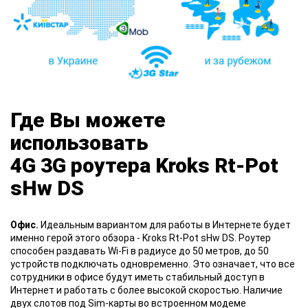
Где Вы можете
использовать
4G 3G роутера Kroks Rt-Pot
sHw DS
Офис.
Идеальным вариантом для работы в Интернете будет
именно герой этого обзора - Kroks Rt-Pot sHw DS. Роутер
способен раздавать Wi-Fi в радиусе до 50 метров, до 50
устройств подключать одновременно. Это означает, что все
сотрудники в офисе будут иметь стабильный доступ в
Интернет и работать с более высокой скоростью. Наличие
двух слотов под Sim-карты во встроенном модеме