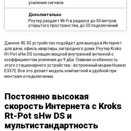
усиления сигнала
Дополнительно
Роутер раздает Wi-Fi в радиусе до 50 метров
открытого пространства, до 50 подключений
Данное 4G 3G устройство подойдет для выхода в Интернет
для дачи, офиса, квартиры, загородного дома. Роутер Kroks
Rt-Pot sHw DS оснащен мощной внутренней антенной с
коэффициентом усиления до 9 дБи. Главная особенность
этого стационарного устройства - встроенный модем Huawei
E3372. Всё это делает модель компактной и удобной при
монтаже и подключении.
Постоянно высокая
скорость Интернета с Kroks
Rt-Pot sHw DS и
мультистандартность