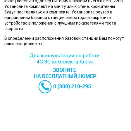
конец кабеля в адаптер питания и включить его в сеть 220В.
Установите комплект на мачту или к стене, кронштейны
будут поставляться в комплекте. Установите роутер в
направлении базовой станции оператора и закрепите
устройство в положении с лучшими показателями теста
скорости.
В определении расположения базовой станции Вам помогут
наши специалисты.