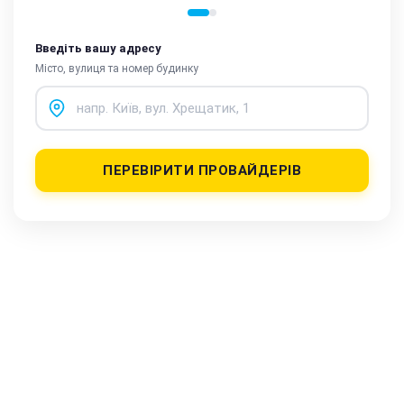
Введіть вашу адресу
Місто, вулиця та номер будинку
ПЕРЕВІРИТИ ПРОВАЙДЕРІВ