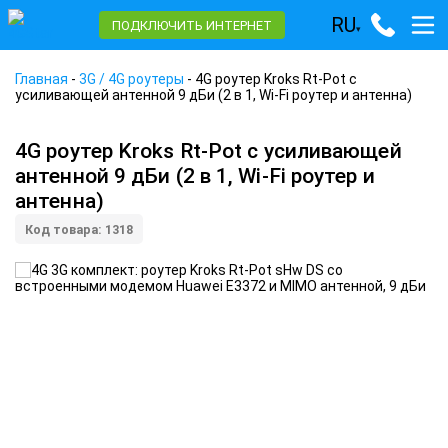
RU
ПОДКЛЮЧИТЬ ИНТЕРНЕТ
▾
Главная
-
3G / 4G роутеры
-
4G роутер Kroks Rt-Pot с
усиливающей антенной 9 дБи (2 в 1, Wi-Fi роутер и антенна)
4G роутер Kroks Rt-Pot с усиливающей
антенной 9 дБи (2 в 1, Wi-Fi роутер и
антенна)
Код товара: 1318