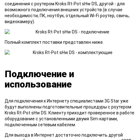
соединения с роутером Kroks Rt-Pot sHw DS, другой - для
возможного подключения внешних устройств (в случае
необходимости, ПК, ноутбук, отдельный Wi-Fi роутер, свичь,
видеокамеру).
Полный комплект поставки представлен ниже.
Подключение и
использование
Для подключения к Интернету специалистами 3G Star уже
будут выполнены подготовительные процедуры с роутером
Kroks Rt-Pot sHw DS. Клиенту приходит проверенное в работе
оборудование с установленными двумя Sim-картами,
подключенным сетевым кабелем.
Для выхода в Интернет достаточно подключить другой