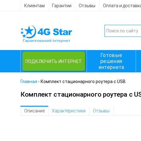
Клиентам
Гарантии
Отзывы
Оплата и доставк
Готовые
решения
ПОДКЛЮЧИТЬ ИНТЕРНЕТ
интернета
Главная
-
Комплект стационарного роутера с USB
Комплект стационарного роутера с U
Описание
Характеристики
Отзывы