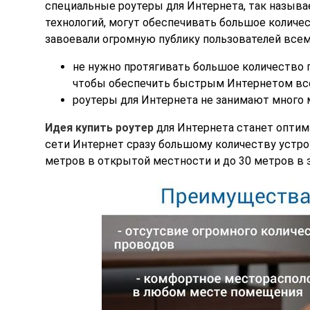
специальные роутеры для Интернета, так назыв
технологий, могут обеспечивать большое количес
завоевали огромную публику пользователей всем
не нужно протягивать большое количество п
чтобы обеспечить быстрым Интернетом вс
роутеры для Интернета не занимают много 
Идея купить роутер
для Интернета станет оптим
сети Интернет сразу большому количеству устро
метров в открытой местности и до 30 метров в