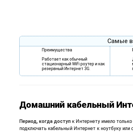
Самые в
Преимущества
Работает как обычный
стационарный WiFi роутер и как
резервный Интернет 3G.
Домашний кабельный Инт
Период, когда доступ
к Интернету имело только 
подключать кабельный Интернет к ноутбуку или