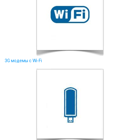
3G модемы с Wi-Fi