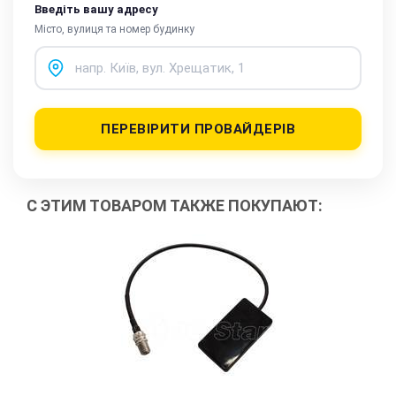
Введіть вашу адресу
Місто, вулиця та номер будинку
ПЕРЕВІРИТИ ПРОВАЙДЕРІВ
С ЭТИМ ТОВАРОМ ТАКЖЕ ПОКУПАЮТ: