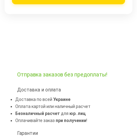
Отправка заказов
без предоплаты!
Доставка и оплата
Доставка по всей
Украине
Оплата картой или наличный расчет
Безналичный расчет
для
юр. лиц
Оплачивайте заказ
при получении
!
Гарантии