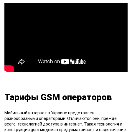
Тарифы GSM операторов
Мобильный
интернет в Украине представлен
разнообразными операторами. Отличаются они, прежде
всего, технологией доступа в интернет. Такая технология и
конструкция gsm модемов предусматривает и подключение