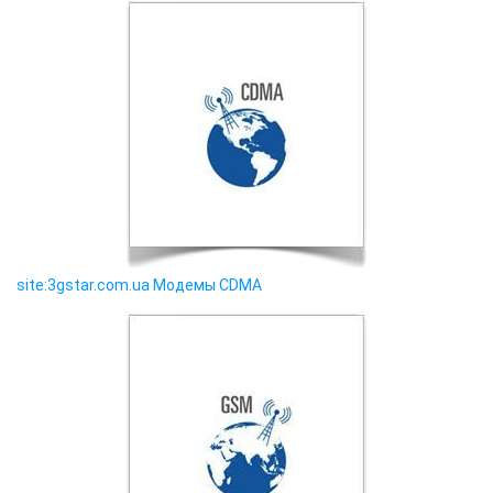
site:3gstar.com.ua Модемы CDMA