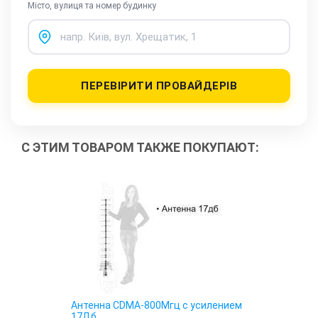
Місто, вулиця та номер будинку
ПЕРЕВІРИТИ ПРОВАЙДЕРІВ
С ЭТИМ ТОВАРОМ ТАКЖЕ ПОКУПАЮТ:
Антенна CDMA-800Мгц с усилением
17Дб