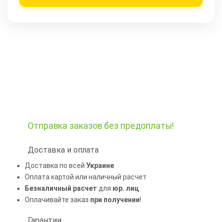
Отправка заказов
без предоплаты!
Доставка и оплата
Доставка по всей
Украине
Оплата картой или наличный расчет
Безналичный расчет
для
юр. лиц
Оплачивайте заказ
при получении
!
Гарантии