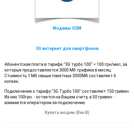
Модемы GSM
3G интернет для смартфонов
Абонентская плата в тарифе "3G турбо 100" = 100 грн/мес, за
которые предоставляется 3000 Мб трафика в месяц.
Стоимость 1 Мб свыше пакетных 3000Мб составляет 6
копеек.
Подключение к тарифу "3G Турбо 100" составляет 150 гривен.
Из них 100грн. - остается на Вашем счету, а 50 гривен -
взимается оператором за подключение.
Купить модем (Rev.B)