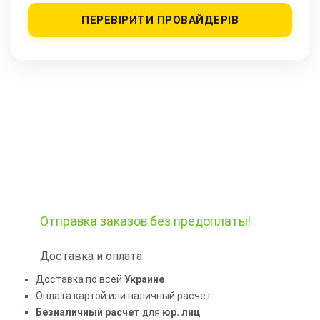
ПЕРЕВІРИТИ ПРОВАЙДЕРІВ
Отправка заказов
без предоплаты!
Доставка и оплата
Доставка по всей
Украине
Оплата картой или наличный расчет
Безналичный расчет
для
юр. лиц