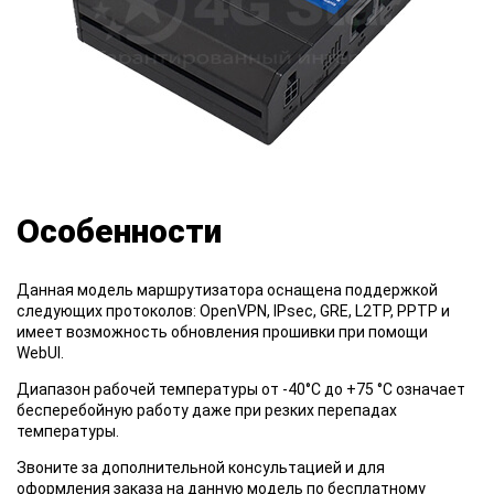
Особенности
Данная модель маршрутизатора оснащена поддержкой
следующих протоколов: OpenVPN, IPsec, GRE, L2TP, PPTP и
имеет возможность обновления прошивки при помощи
WebUI.
Диапазон рабочей температуры от -40°C до +75 °C означает
бесперебойную работу даже при резких перепадах
температуры.
Звоните за дополнительной консультацией и для
оформления заказа на данную модель по бесплатному