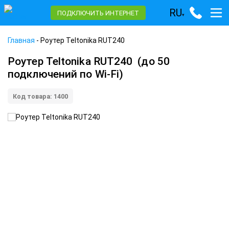
RU
ПОДКЛЮЧИТЬ ИНТЕРНЕТ
▾
Главная
-
Роутер Teltonika RUT240
Роутер Teltonika RUT240
(до 50
подключений по Wi-Fi)
Код товара: 1400