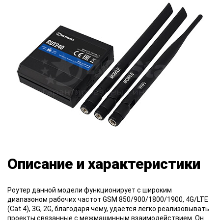
Описание и характеристики
Роутер данной модели функционирует с широким
диапазоном рабочих частот GSM 850/900/1800/1900, 4G/LTE
(Cat 4), 3G, 2G, благодаря чему, удаётся легко реализовывать
проекты связанные с межмашинным взаимодействием. Он