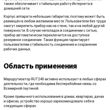
также обеспечивает стабильную работу Интернета в
домашней сети.
Корпус аппарата небольших габаритов, поэтому может быть
размещён в любом желаемом месте. Пользователи без труда
смогут закрепить прибор как на стене, так и на любой другой
поверхности. В случае неполадок в соединении с сетью,
прибор автоматически переключится на доступное
резервное соединение. Такая функция гарантирует
пользователям стабильность соединения и сохранение
рабочих данных.
Область применения
Маршрутизатор RUT240 активно используют в любых сферах
деятельности, где необходима бесперебойная связь со
Всемирной паутиной.
Кроме привычного использования в домах, квартирах, дачах
и офисах, устройство хорошо зарекомендовало себя в
следующих сферах: