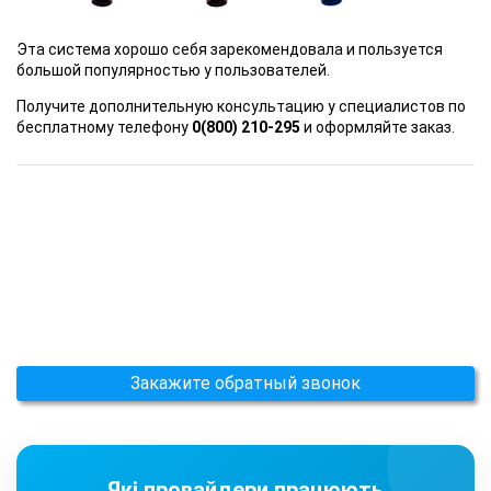
Эта система хорошо себя зарекомендовала и пользуется
большой популярностью у пользователей.
Получите дополнительную консультацию у специалистов по
бесплатному телефону
0(800) 210-295
и оформляйте заказ.
Закажите обратный звонок
Які провайдери працюють