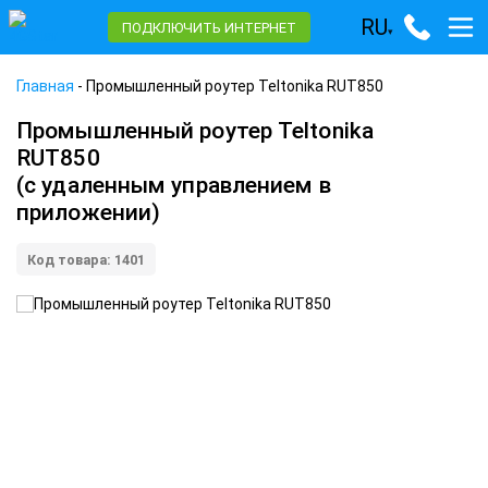
RU
ПОДКЛЮЧИТЬ ИНТЕРНЕТ
▾
Главная
-
Промышленный роутер Teltonika RUT850
Промышленный роутер Teltonika
RUT850
(с удаленным управлением в
приложении)
Код товара: 1401