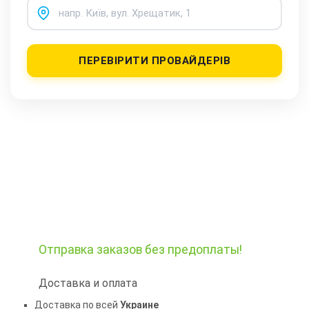
ПЕРЕВІРИТИ ПРОВАЙДЕРІВ
Отправка заказов
без предоплаты!
Доставка и оплата
Доставка по всей
Украине