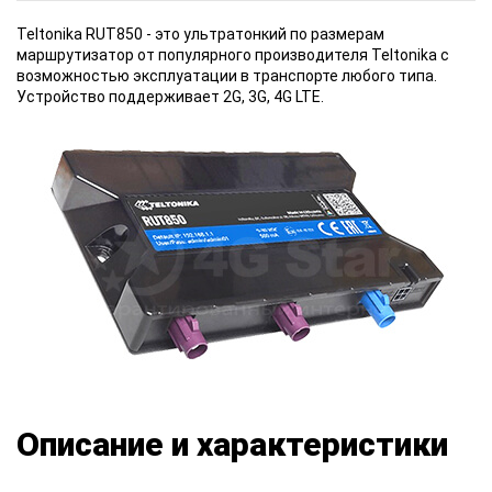
Teltonika RUT850 - это ультратонкий по размерам
маршрутизатор от популярного производителя Teltonika с
возможностью эксплуатации в транспорте любого типа.
Устройство поддерживает 2G, 3G, 4G LTE.
Описание и характеристики