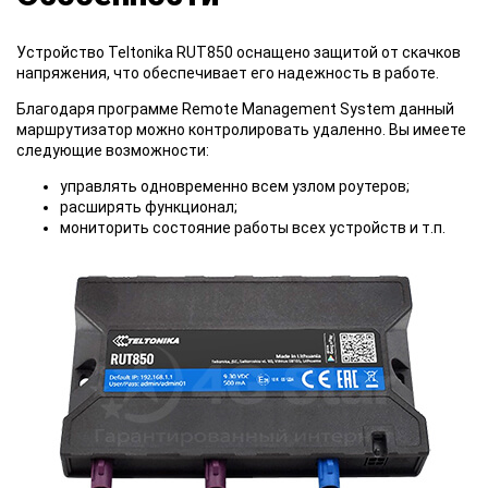
Устройство Teltonika RUT850 оснащено защитой от скачков
напряжения, что обеспечивает его надежность в работе.
Благодаря программе Remote Management System данный
маршрутизатор можно контролировать удаленно. Вы имеете
следующие возможности:
управлять одновременно всем узлом роутеров;
расширять функционал;
мониторить состояние работы всех устройств и т.п.