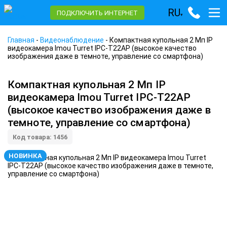
RU
ПОДКЛЮЧИТЬ ИНТЕРНЕТ
▾
Главная
-
Видеонаблюдение
-
Компактная купольная 2 Мп IP
видеокамера Imou Turret IPC-T22AP (высокое качество
изображения даже в темноте, управление со смартфона)
Компактная купольная 2 Мп IP
видеокамера Imou Turret IPC-T22AP
(высокое качество изображения даже в
темноте, управление со смартфона)
Код товара: 1456
НОВИНКА