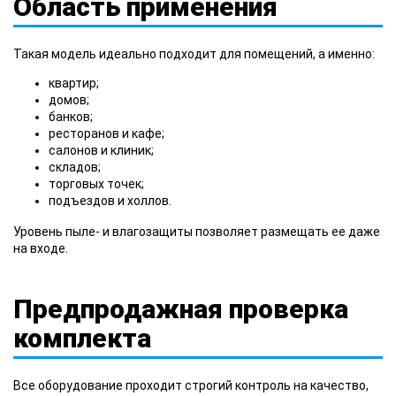
Область применения
Такая модель идеально подходит для помещений, а именно:
квартир;
домов;
банков;
ресторанов и кафе;
салонов и клиник;
складов;
торговых точек;
подъездов и холлов.
Уровень пыле- и влагозащиты позволяет размещать ее даже
на входе.
Предпродажная проверка
комплекта
Все оборудование проходит строгий контроль на качество,