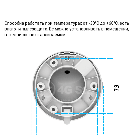
Способна работать при температурах от -30°C до +60°C, есть
влаго- и пылезащита. Ее можно устанавливать в помещении,
в том числе не отапливаемом.