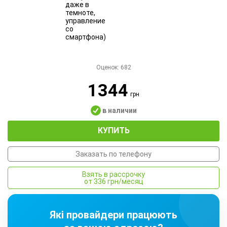
Оценок:
682
1344
грн
в наличии
КУПИТЬ
Заказать по телефону
Взять в рассрочку
от 336 грн/месяц
Які провайдери працюють