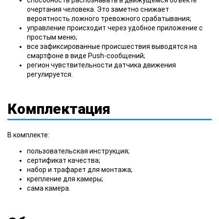
очертания человека. Это заметно снижает
вероятность ложного тревожного срабатывания;
управление происходит через удобное приложение с
простым меню;
все зафиксированные происшествия выводятся на
смартфоне в виде Push-сообщений;
регион чувствительности датчика движения
регулируется.
Комплектация
В комплекте:
пользовательская инструкция;
сертификат качества;
набор и трафарет для монтажа;
крепление для камеры;
сама камера.