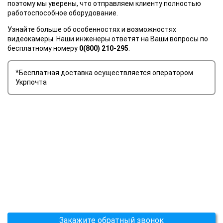
поэтому мы уверены, что отправляем клиенту полностью
работоспособное оборудование.
Узнайте больше об особенностях и возможностях
видеокамеры. Наши инженеры ответят на Ваши вопросы по
бесплатному номеру
0(800) 210-295
.
*Бесплатная доставка осуществляется оператором
Укрпочта
Закажите обратный звонок