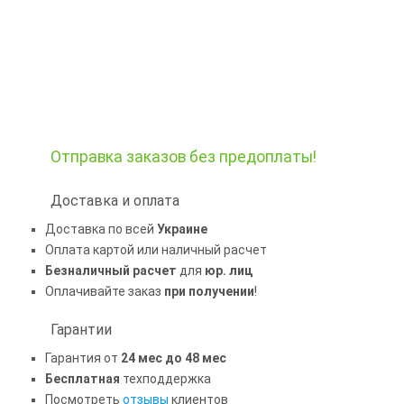
Отправка заказов
без предоплаты!
Доставка и оплата
Доставка по всей
Украине
Оплата картой или наличный расчет
Безналичный расчет
для
юр. лиц
Оплачивайте заказ
при получении
!
Гарантии
Гарантия от
24 мес до 48 мес
Бесплатная
техподдержка
Посмотреть
отзывы
клиентов