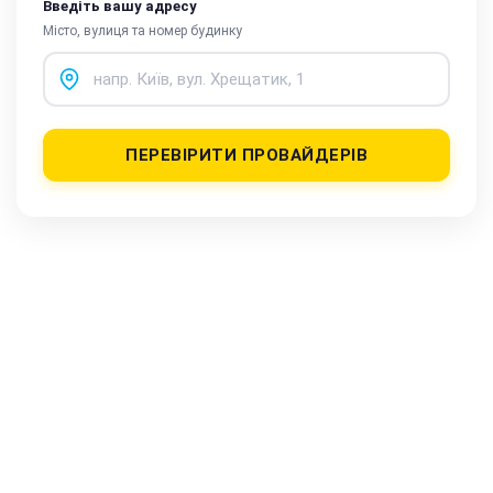
Введіть вашу адресу
Місто, вулиця та номер будинку
ПЕРЕВІРИТИ ПРОВАЙДЕРІВ