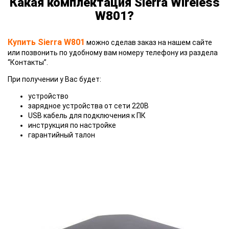
Какая комплектация Sierra Wireless
W801?
Купить Sierra W801
можно сделав заказ на нашем сайте
или позвонить по удобному вам номеру телефону из раздела
“Контакты”.
При получении у Вас будет:
устройство
зарядное устройства от сети 220В
USB кабель для подключения к ПК
инструкция по настройке
гарантийный талон