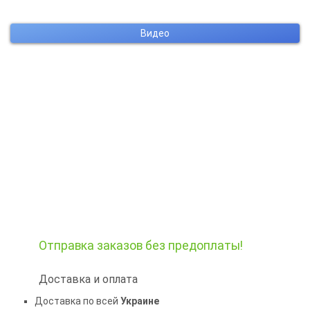
Видео
Отправка заказов
без предоплаты!
Доставка и оплата
Доставка по всей
Украине