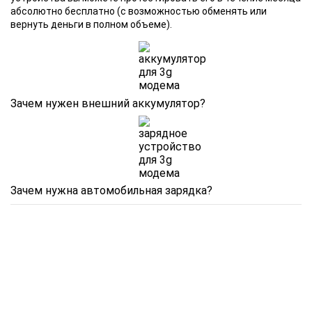
абсолютно бесплатно (с возможностью обменять или
вернуть деньги в полном объеме).
Зачем нужен внешний аккумулятор?
Зачем нужна автомобильная зарядка?