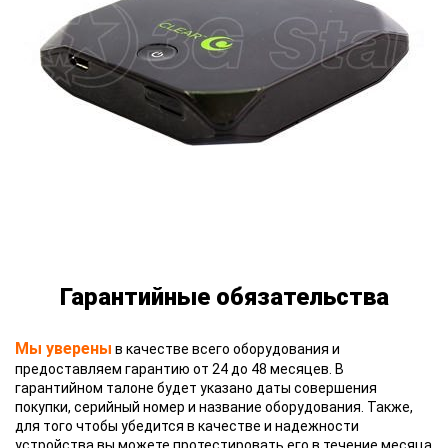
Гарантийные обязательства
Мы уверены
в качестве всего оборудования и
предоставляем гарантию от 24 до 48 месяцев. В
гарантийном талоне будет указано даты совершения
покупки, серийный номер и название оборудования. Также,
для того чтобы убедится в качестве и надежности
устройства вы можете протестировать его в течение месяца