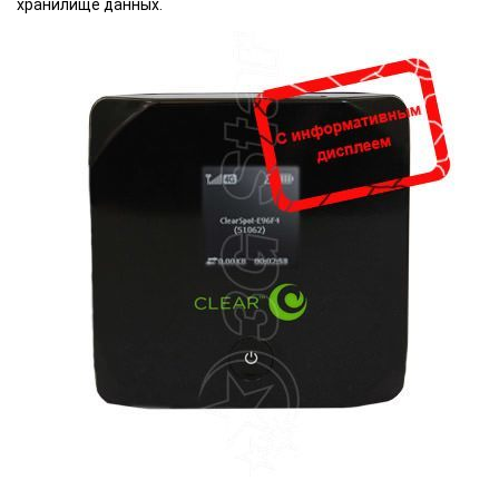
хранилище данных.