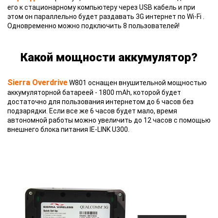
его к стационарному компьютеру через USB кабель и при
этом он параллельно будет раздавать 3G интернет по Wi-Fi .
Одновременно можно подключить 8 пользователей!
Какой мощности аккумулятор?
Sierra Overdrive
W801 оснащен внушительной мощностью
аккумуляторной батареей - 1800 mAh, которой будет
достаточно для пользования интернетом до 6 часов без
подзарядки. Если все же 6 часов будет мало, время
автономной работы можно увеличить до 12 часов с помощью
внешнего блока питания IE-LINK U300.