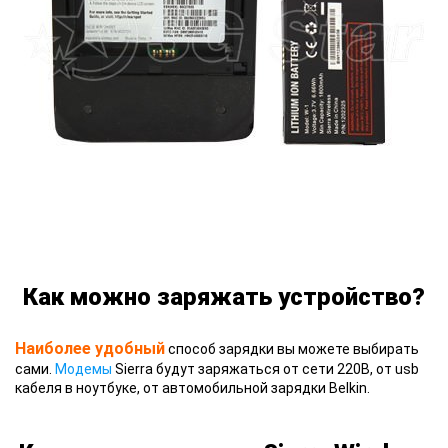
Как можно заряжать устройство?
Наиболее удобный
способ зарядки вы можете выбирать
сами.
Модемы
Sierra будут заряжаться от сети 220В, от usb
кабеля в ноутбуке, от автомобильной зарядки Belkin.