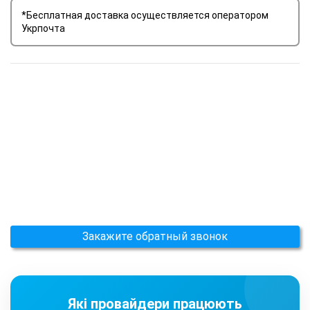
*Бесплатная доставка осуществляется оператором
Укрпочта
Закажите обратный звонок
Які провайдери працюють