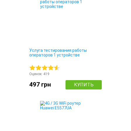
Услуга тестирования работы
операторов 1 устройстве
Оценок:
419
497 грн
КУПИТЬ