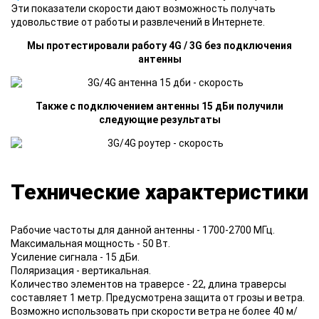
Эти показатели скорости дают возможность получать
удовольствие от работы и развлечений в Интернете.
Мы протестировали работу 4G / 3G без подключения
антенны
Также с подключением антенны 15 дБи получили
следующие результаты
Технические характеристики
Рабочие частоты для данной антенны - 1700-2700 МГц.
Максимальная мощность - 50 Вт.
Усиление сигнала - 15 дБи.
Поляризация - вертикальная.
Количество элементов на траверсе - 22, длина траверсы
составляет 1 метр. Предусмотрена защита от грозы и ветра.
Возможно использовать при скорости ветра не более 40 м/