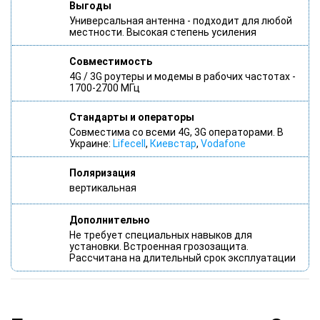
Выгоды
Универсальная антенна - подходит для любой
местности. Высокая степень усиления
Совместимость
4G / 3G роутеры и модемы в рабочих частотах -
1700-2700 МГц
Стандарты и операторы
Совместима со всеми 4G, 3G операторами. В
Украине:
Lifecell
,
Киевстар
,
Vodafone
Поляризация
вертикальная
Дополнительно
Не требует специальных навыков для
установки. Встроенная грозозащита.
Рассчитана на длительный срок эксплуатации