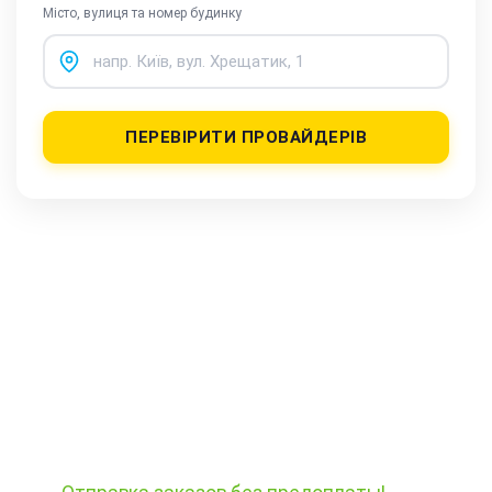
Місто, вулиця та номер будинку
ПЕРЕВІРИТИ ПРОВАЙДЕРІВ