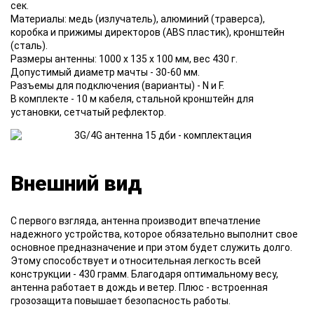
сек.
Материалы: медь (излучатель), алюминий (траверса),
коробка и прижимы директоров (ABS пластик), кронштейн
(сталь).
Размеры антенны: 1000 х 135 х 100 мм, вес 430 г.
Допустимый диаметр мачты - 30-60 мм.
Разъемы для подключения (варианты) - N и F.
В комплекте - 10 м кабеля, стальной кронштейн для
установки, сетчатый рефлектор.
Внешний вид
С первого взгляда, антенна производит впечатление
надежного устройства, которое обязательно выполнит свое
основное предназначение и при этом будет служить долго.
Этому способствует и относительная легкость всей
конструкции - 430 грамм. Благодаря оптимальному весу,
антенна работает в дождь и ветер. Плюс - встроенная
грозозащита повышает безопасность работы.