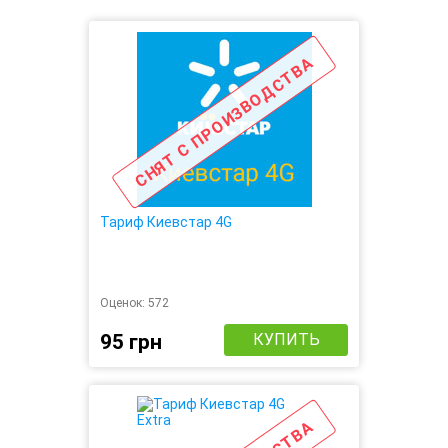
СНЯТ С ПРОИЗВОДСТВА
Тариф Киевстар 4G
Оценок:
572
95 грн
КУПИТЬ