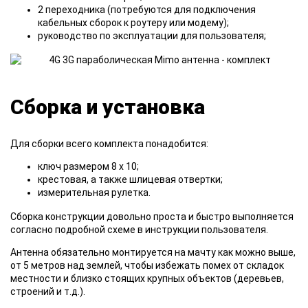
2 переходника (потребуются для подключения
кабельных сборок к роутеру или модему);
руководство по эксплуатации для пользователя;
Сборка и установка
Для сборки всего комплекта понадобится:
ключ размером 8 х 10;
крестовая, а также шлицевая отвертки;
измерительная рулетка.
Сборка конструкции довольно проста и быстро выполняется
согласно подробной схеме в инструкции пользователя.
Антенна обязательно монтируется на мачту как можно выше,
от 5 метров над землей, чтобы избежать помех от складок
местности и близко стоящих крупных объектов (деревьев,
строений и т.д.).