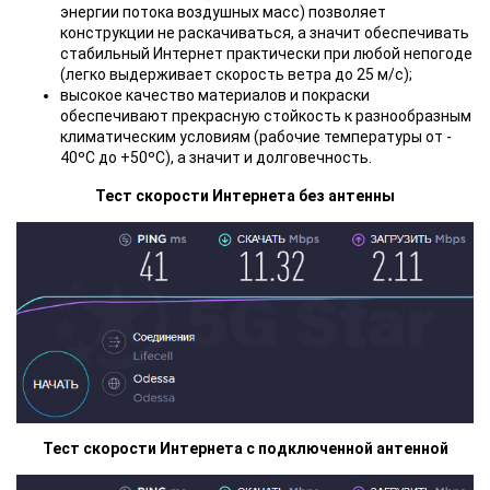
энергии потока воздушных масс) позволяет
конструкции не раскачиваться, а значит обеспечивать
стабильный Интернет практически при любой непогоде
(легко выдерживает скорость ветра до 25 м/с);
высокое качество материалов и покраски
обеспечивают прекрасную стойкость к разнообразным
климатическим условиям (рабочие температуры от -
40ºС до +50ºС), а значит и долговечность.
Тест скорости Интернета без антенны
Тест скорости Интернета с подключенной антенной