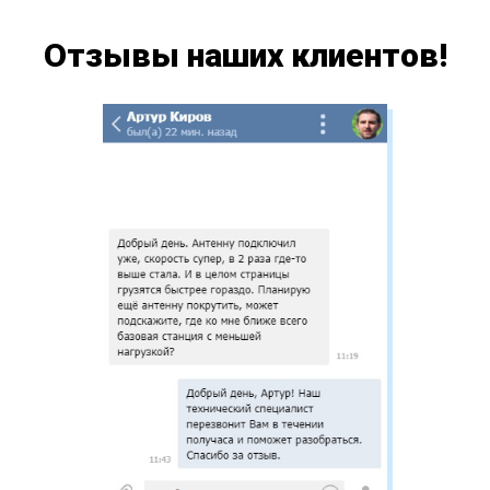
Отзывы наших клиентов!