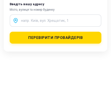
Введіть вашу адресу
Місто, вулиця та номер будинку
ПЕРЕВІРИТИ ПРОВАЙДЕРІВ