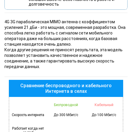
долговечность
4G 3G параболическая MIMO антенна с коэффициентом
усиления 21 дБи - это мощная, современная разработка. Она
способна легко работать с сигналом сети мобильного
оператора даже на больших расстояниях, когда базовая
станция находится очень далеко.
Когда другие решения не приносят результата, эта модель
позволяет установить качественное и надежное
соединение, а также гарантировать высокую скорость
передачи данных.
Сравнение беспроводного и кабельного
Интернета в селах
Беспроводной
Кабельный
Скорость интернета
До 300 Мбит/с
До 100 Мбит/с
Работает когда нет