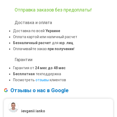
Отправка заказов
без предоплаты!
Доставка и оплата
Доставка по всей
Украине
Оплата картой или наличный расчет
Безналичный расчет
для
юр. лиц
Оплачивайте заказ
при получении
!
Гарантии
Гарантия от
24 мес до 48 мес
Бесплатная
техподдержка
Посмотреть
отзывы
клиентов
Отзывы о нас в Google
ievgenii ianko