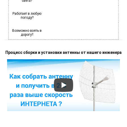
света?
Работает в любую
погоду?
Возможно взять в
дорогу?
Процесс сборки и установки антенны от нашего инженера