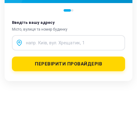
Введіть вашу адресу
Місто, вулиця та номер будинку
ПЕРЕВІРИТИ ПРОВАЙДЕРІВ