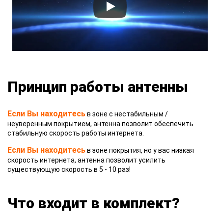
Принцип работы антенны
Если Вы находитесь
в зоне с нестабильным /
неуверенным покрытием, антенна позволит обеспечить
стабильную скорость работы интернета.
Если Вы находитесь
в зоне покрытия, но у вас низкая
скорость интернета, антенна позволит усилить
существующую скорость в 5 - 10 раз!
Что входит в комплект?