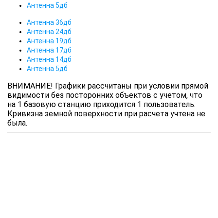
Антенна 5дб
Антенна 36дб
Антенна 24дб
Антенна 19дб
Антенна 17дб
Антенна 14дб
Антенна 5дб
ВНИМАНИЕ! Графики рассчитаны при условии прямой
видимости без посторонних объектов с учетом, что
на 1 базовую станцию приходится 1 пользователь.
Кривизна земной поверхности при расчета учтена не
была.