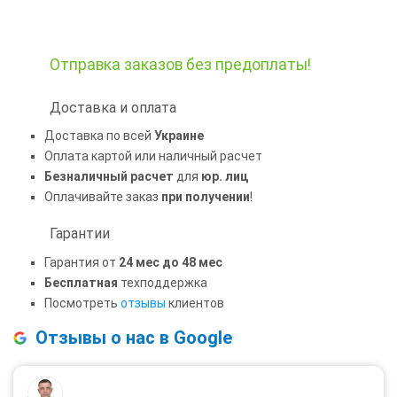
Отправка заказов
без предоплаты!
Доставка и оплата
Доставка по всей
Украине
Оплата картой или наличный расчет
Безналичный расчет
для
юр. лиц
Оплачивайте заказ
при получении
!
Гарантии
Гарантия от
24 мес до 48 мес
Бесплатная
техподдержка
Посмотреть
отзывы
клиентов
Отзывы о нас в Google