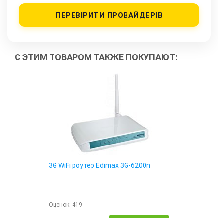
ПЕРЕВІРИТИ ПРОВАЙДЕРІВ
С ЭТИМ ТОВАРОМ ТАКЖЕ ПОКУПАЮТ:
3G WiFi роутер Edimax 3G-6200n
Оценок:
419