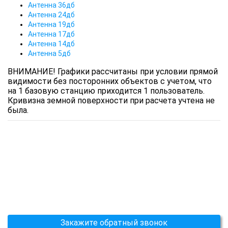
Антенна 36дб
Антенна 24дб
Антенна 19дб
Антенна 17дб
Антенна 14дб
Антенна 5дб
ВНИМАНИЕ! Графики рассчитаны при условии прямой
видимости без посторонних объектов с учетом, что
на 1 базовую станцию приходится 1 пользователь.
Кривизна земной поверхности при расчета учтена не
была.
Закажите обратный звонок