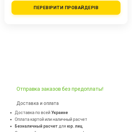
ПЕРЕВІРИТИ ПРОВАЙДЕРІВ
Отправка заказов
без предоплаты!
Доставка и оплата
Доставка по всей
Украине
Оплата картой или наличный расчет
Безналичный расчет
для
юр. лиц