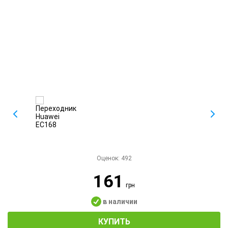
Оценок:
492
161
грн
в наличии
КУПИТЬ