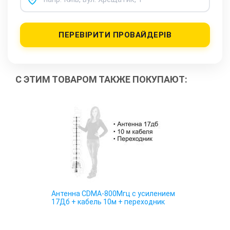
ПЕРЕВІРИТИ ПРОВАЙДЕРІВ
С ЭТИМ ТОВАРОМ ТАКЖЕ ПОКУПАЮТ:
Антенна CDMA-800Мгц с усилением
17Дб + кабель 10м + переходник