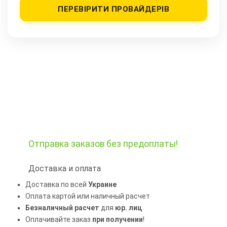
ПЕРЕВІРИТИ ПРОВАЙДЕРІВ
Отправка заказов
без предоплаты!
Доставка и оплата
Доставка по всей
Украине
Оплата картой или наличный расчет
Безналичный расчет
для
юр. лиц
Оплачивайте заказ
при получении
!