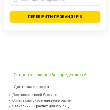
ПЕРЕВІРИТИ ПРОВАЙДЕРІВ
Отправка заказов
без предоплаты!
Доставка и оплата
Доставка по всей
Украине
Оплата картой или наличный расчет
Безналичный расчет
для
юр. лиц