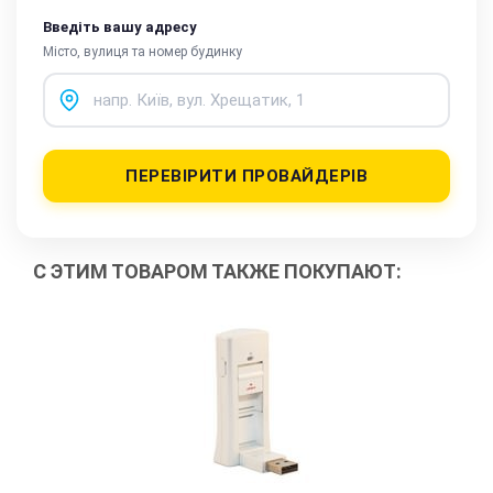
Введіть вашу адресу
Місто, вулиця та номер будинку
ПЕРЕВІРИТИ ПРОВАЙДЕРІВ
С ЭТИМ ТОВАРОМ ТАКЖЕ ПОКУПАЮТ: