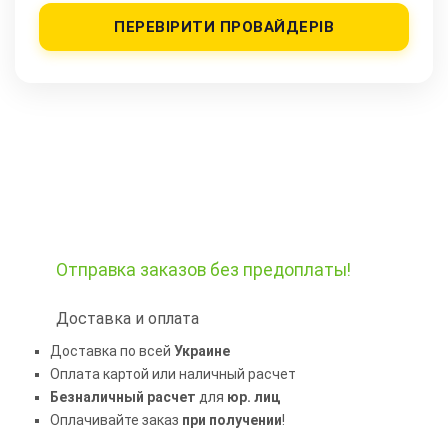
ПЕРЕВІРИТИ ПРОВАЙДЕРІВ
Отправка заказов
без предоплаты!
Доставка и оплата
Доставка по всей
Украине
Оплата картой или наличный расчет
Безналичный расчет
для
юр. лиц
Оплачивайте заказ
при получении
!