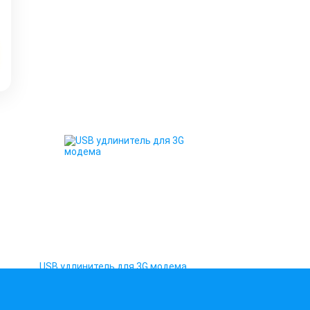
USB удлинитель для 3G модема