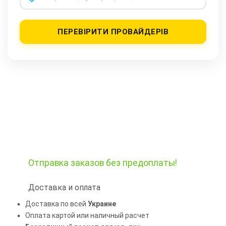
ПЕРЕВІРИТИ ПРОВАЙДЕРІВ
Отправка заказов
без предоплаты!
Доставка и оплата
Доставка по всей
Украине
Оплата картой или наличный расчет