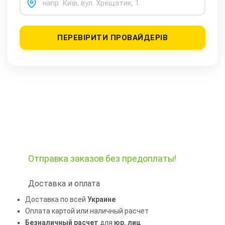
ПЕРЕВІРИТИ ПРОВАЙДЕРІВ
Отправка заказов
без предоплаты!
Доставка и оплата
Доставка по всей
Украине
Оплата картой или наличный расчет
Безналичный расчет
для
юр. лиц