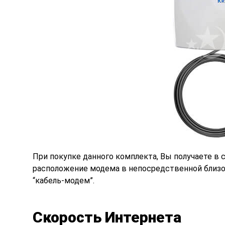
При покупке данного комплекта, Вы получаете в
расположение модема в непосредственной близос
“кабель-модем”.
Скорость Интернета