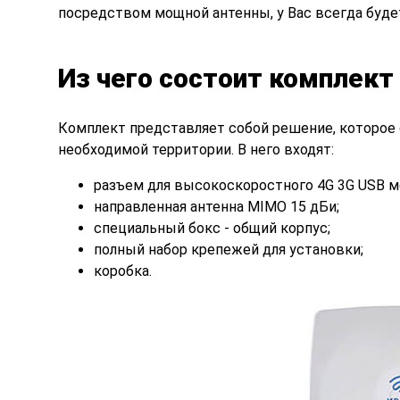
посредством мощной антенны, у Вас всегда буде
Из чего состоит комплект
Комплект представляет собой решение, которое 
необходимой территории. В него входят:
разъем для высокоскоростного 4G 3G USB м
направленная антенна MIMO 15 дБи;
специальный бокс - общий корпус;
полный набор крепежей для установки;
коробка.