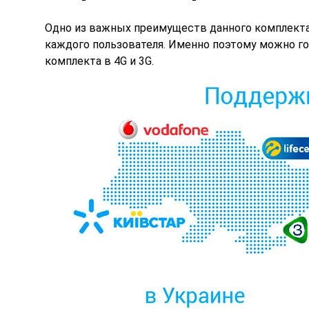
Одно из важных преимуществ данного комплекта
каждого пользователя. Именно поэтому можно го
комплекта в 4G и 3G.