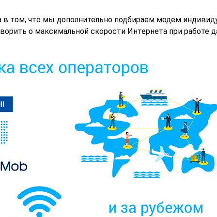
 в том, что мы дополнительно подбираем модем индивиду
ворить о максимальной скорости Интернета при работе д