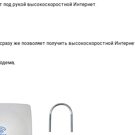
т под рукой высокоскоростной Интернет.
сразу же позволяет получить высокоскоростной Интерне
одема;