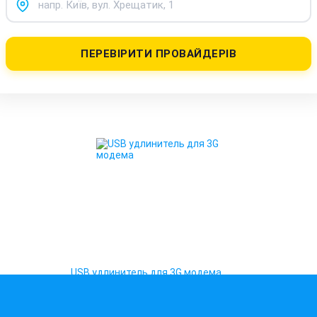
ПЕРЕВІРИТИ ПРОВАЙДЕРІВ
USB удлинитель для 3G модема