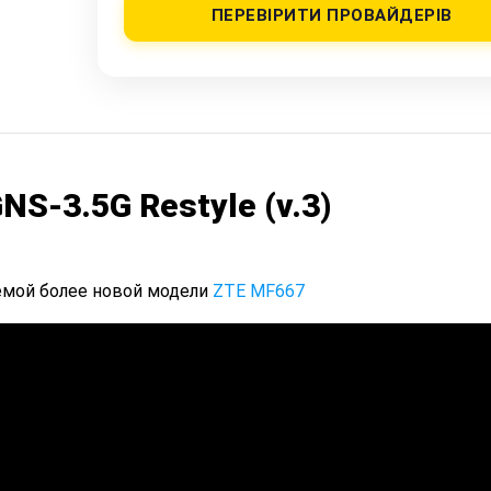
ПЕРЕВІРИТИ ПРОВАЙДЕРІВ
S-3.5G Restyle (v.3)
емой более новой модели
ZTE MF667