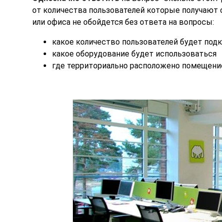
от количества пользователей которые получают 
или офиса не обойдется без ответа на вопросы:
какое количество пользователей будет под
какое оборудование будет использоваться
где территориально расположено помещени