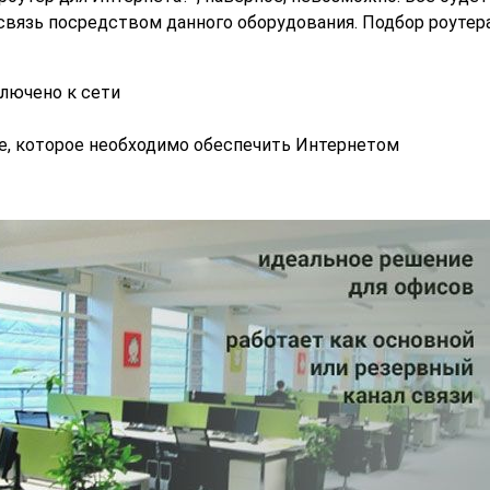
связь посредством данного оборудования. Подбор роутер
ключено к сети
е, которое необходимо обеспечить Интернетом