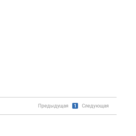
Предыдущая
1
Следующая