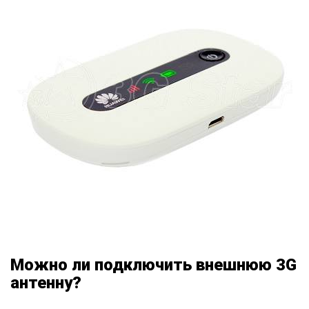
Можно ли подключить внешнюю 3G
антенну?