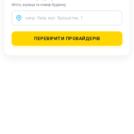
Місто, вулиця та номер будинку
ПЕРЕВІРИТИ ПРОВАЙДЕРІВ