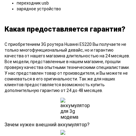
переходник usb
зарядное устройство
Какая предоставляется гарантия?
С приобретением
3G роутера Huawei E5220 Вы получаете не
только многофункциональный девайс, но и гарантию
качества от нашего магазина длительностью на 24 месяцев.
Все модели, представленные в нашем магазине, прошли
проверку качества опытными техническими специалистами.
У нас представлен товар от производителя, и Вы можете не
сомневаться в его оригинальности. Так же для наших
клиентов предоставляется возможность купить
дополнительную гарантию от 24 до 48 месяцев.
Зачем нужен внешний аккумулятор?