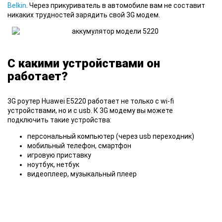
Belkin
. Через прикуриватель в автомобиле вам не составит
никаких трудностей зарядить свой 3G модем.
С какими устройствами он
работает?
3G роутер
Huawei E5220 работает не только с wi-fi
устройствами, но и с usb. К 3G модему вы можете
подключить такие устройства:
персональный компьютер (через usb переходник)
мобильный телефон, смартфон
игровую приставку
ноутбук, нетбук
видеоплеер, музыкальный плеер