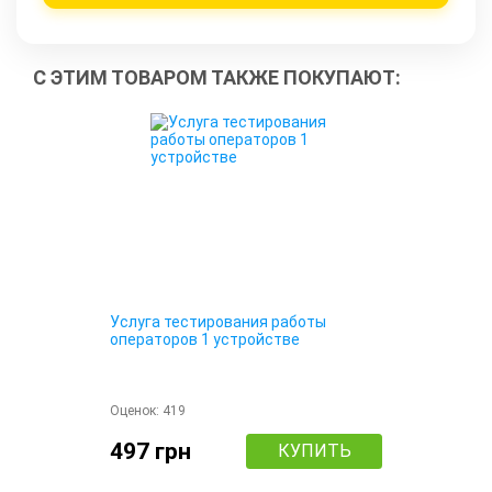
С ЭТИМ ТОВАРОМ ТАКЖЕ ПОКУПАЮТ:
Услуга тестирования работы
операторов 1 устройстве
Оценок:
419
497 грн
КУПИТЬ