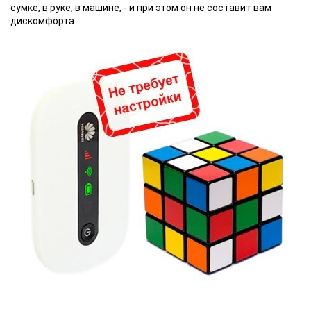
сумке, в руке, в машине, - и при этом он не составит вам
дискомфорта.