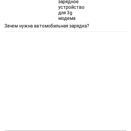
Зачем нужна автомобильная зарядка?