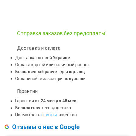
Отправка заказов
без предоплаты!
Доставка и оплата
Доставка по всей
Украине
Оплата картой или наличный расчет
Безналичный расчет
для
юр. лиц
Оплачивайте заказ
при получении
!
Гарантии
Гарантия от
24 мес до 48 мес
Бесплатная
техподдержка
Посмотреть
отзывы
клиентов
Отзывы о нас в Google