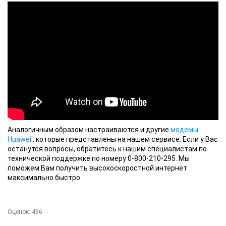
Аналогичным образом настраиваются и другие
модемы
Huawei
, которые представлены на нашем сервисе. Если у Вас
останутся вопросы, обратитесь к нашим специалистам по
технической поддержке по номеру 0-800-210-295. Мы
поможем Вам получить высокоскоростной интернет
максимально быстро.
Оценок:
496