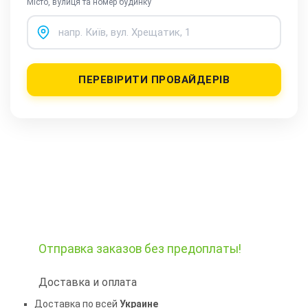
Місто, вулиця та номер будинку
ПЕРЕВІРИТИ ПРОВАЙДЕРІВ
Отправка заказов
без предоплаты!
Доставка и оплата
Доставка по всей
Украине