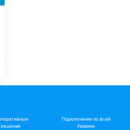
рпоративные
Подключение по всей
решения
Украине