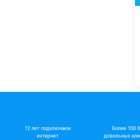
12 лет подключаем
Более 100 
интернет
довольных кли