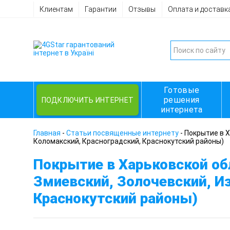
Клиентам
Гарантии
Отзывы
Оплата и доставк
Готовые
решения
ПОДКЛЮЧИТЬ ИНТЕРНЕТ
интернета
Главная
-
Статьи посвященные интернету
-
Покрытие в Х
Коломакский, Красноградский, Краснокутский районы)
Покрытие в Харьковской об
Змиевский, Золочевский, И
Краснокутский районы)