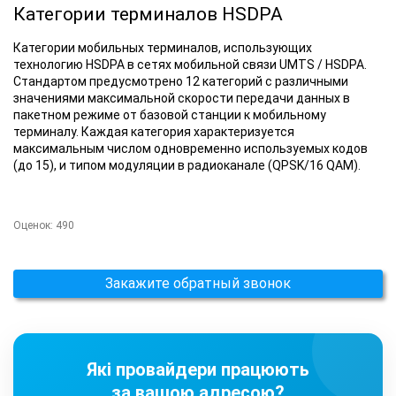
Категории терминалов HSDPA
Категории мобильных терминалов, использующих
технологию HSDPA в сетях мобильной связи UMTS / HSDPA.
Стандартом предусмотрено 12 категорий с различными
значениями максимальной скорости передачи данных в
пакетном режиме от базовой станции к мобильному
терминалу. Каждая категория характеризуется
максимальным числом одновременно используемых кодов
(до 15), и типом модуляции в радиоканале (QPSK/16 QAM).
Оценок:
490
Закажите обратный звонок
Які провайдери працюють
за вашою адресою?